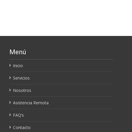
Menú
Inicio
Servicios
Nosotros
Asistencia Remota
FAQ’s
Contacto