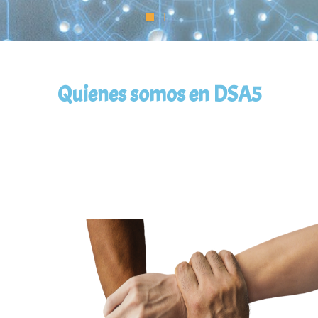
Quienes somos en DSA5