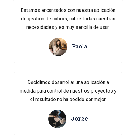
Estamos encantados con nuestra aplicación
de gestión de cobros, cubre todas nuestras
necesidades y es muy sencilla de usar.
Paola
Decidimos desarrollar una aplicación a
medida para control de nuestros proyectos y
el resultado no ha podido ser mejor.
Jorge