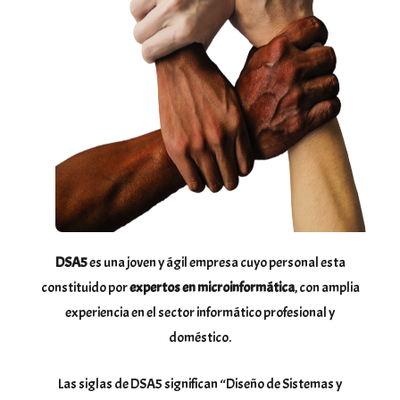
DSA5
es una joven y ágil empresa cuyo personal esta
constituido por
expertos en microinformática
, con amplia
experiencia en el sector informático profesional y
doméstico.
Las siglas de DSA5 significan “Diseño de Sistemas y