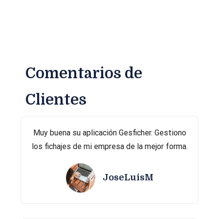
Comentarios de
Clientes
Muy buena su aplicación Gesficher. Gestiono
los fichajes de mi empresa de la mejor forma.
JoseLuisM