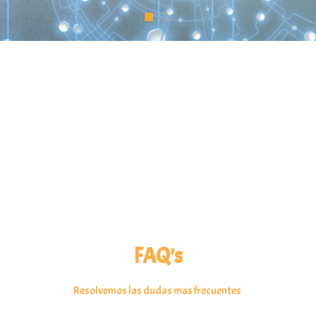
FAQ's
Resolvemos las dudas mas frecuentes