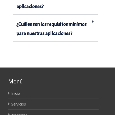
aplicaciones?
¿Cuáles son los requisitos mínimos
para nuestras aplicaciones?
Menú
Inicio
Servicios
Nosotros