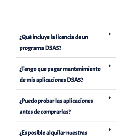
¿Qué incluye la licencia de un
programa DSA5?
¿Tengo que pagar mantenimiento
de mis aplicaciones DSA5?
¿Puedo probar las aplicaciones
antes de comprarlas?
¿Es posible alquilar nuestras