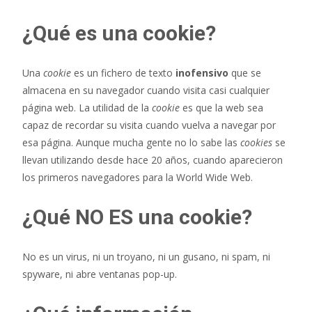
¿Qué es una cookie?
Una
cookie
es un fichero de texto
inofensivo
que se
almacena en su navegador cuando visita casi cualquier
página web. La utilidad de la
cookie
es que la web sea
capaz de recordar su visita cuando vuelva a navegar por
esa página. Aunque mucha gente no lo sabe las
cookies
se
llevan utilizando desde hace 20 años, cuando aparecieron
los primeros navegadores para la World Wide Web.
¿Qué NO ES una cookie?
No es un virus, ni un troyano, ni un gusano, ni spam, ni
spyware, ni abre ventanas pop-up.