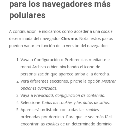
para los navegadores más
polulares
A continuación le indicamos cómo acceder a una
cookie
determinada del navegador
Chrome
. Nota: estos pasos
pueden variar en función de la versión del navegador:
Vaya a Configuración o Preferencias mediante el
menú Archivo o bien pinchando el icono de
personalización que aparece arriba a la derecha.
Verá diferentes secciones, pinche la opción
Mostrar
opciones avanzadas
.
Vaya a
Privacidad
,
Configuración de contenido
.
Seleccione
Todas las
cookies
y los datos de sitios
.
Aparecerá un listado con todas las
cookies
ordenadas por dominio. Para que le sea más fácil
encontrar las
cookies
de un determinado dominio