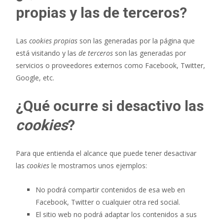
propias y las de terceros?
Las
cookies propias
son las generadas por la página que
está visitando y las
de terceros
son las generadas por
servicios o proveedores externos como Facebook, Twitter,
Google, etc.
¿Qué ocurre si desactivo las
cookies
?
Para que entienda el alcance que puede tener desactivar
las
cookies
le mostramos unos ejemplos:
No podrá compartir contenidos de esa web en
Facebook, Twitter o cualquier otra red social.
El sitio web no podrá adaptar los contenidos a sus