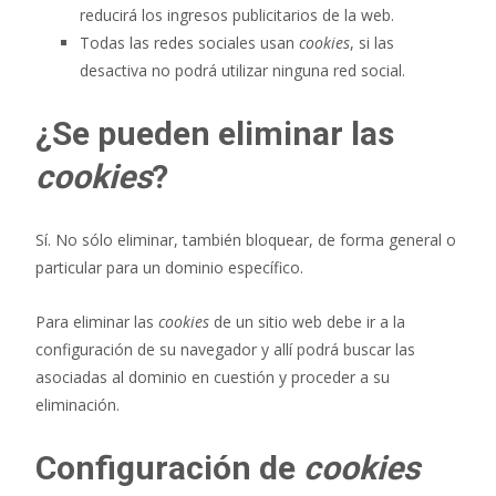
reducirá los ingresos publicitarios de la web.
Todas las redes sociales usan
cookies
, si las
desactiva no podrá utilizar ninguna red social.
¿Se pueden eliminar las
cookies
?
Sí. No sólo eliminar, también bloquear, de forma general o
particular para un dominio específico.
Para eliminar las
cookies
de un sitio web debe ir a la
configuración de su navegador y allí podrá buscar las
asociadas al dominio en cuestión y proceder a su
eliminación.
Configuración de
cookies