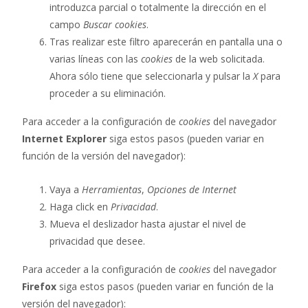
introduzca parcial o totalmente la dirección en el
campo
Buscar cookies
.
Tras realizar este filtro aparecerán en pantalla una o
varias líneas con las
cookies
de la web solicitada.
Ahora sólo tiene que seleccionarla y pulsar la
X
para
proceder a su eliminación.
Para acceder a la configuración de
cookies
del navegador
Internet Explorer
siga estos pasos (pueden variar en
función de la versión del navegador):
Vaya a
Herramientas
,
Opciones de Internet
Haga click en
Privacidad
.
Mueva el deslizador hasta ajustar el nivel de
privacidad que desee.
Para acceder a la configuración de
cookies
del navegador
Firefox
siga estos pasos (pueden variar en función de la
versión del navegador):