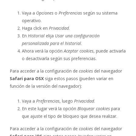
Vaya a
Opciones
o
Preferencias
según su sistema
operativo.
Haga click en
Privacidad
.
En
Historial
elija
Usar una configuración
personalizada para el historial
.
Ahora verá la opción
Aceptar cookies
, puede activarla
o desactivarla según sus preferencias.
Para acceder a la configuración de
cookies
del navegador
Safari para OSX
siga estos pasos (pueden variar en
función de la versión del navegador):
Vaya a
Preferencias
, luego
Privacidad
.
En este lugar verá la opción
Bloquear cookies
para
que ajuste el tipo de bloqueo que desea realizar.
Para acceder a la configuración de
cookies
del navegador