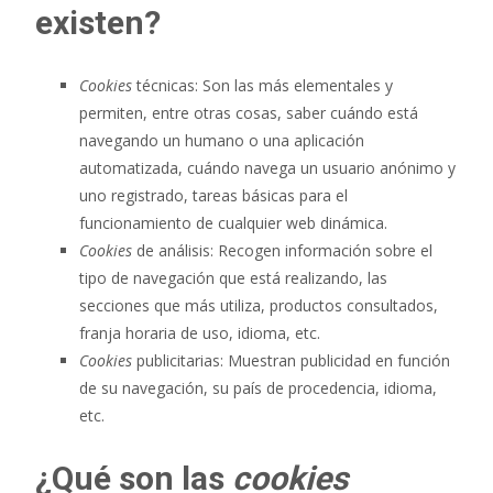
existen?
Cookies
técnicas: Son las más elementales y
permiten, entre otras cosas, saber cuándo está
navegando un humano o una aplicación
automatizada, cuándo navega un usuario anónimo y
uno registrado, tareas básicas para el
funcionamiento de cualquier web dinámica.
Cookies
de análisis: Recogen información sobre el
tipo de navegación que está realizando, las
secciones que más utiliza, productos consultados,
franja horaria de uso, idioma, etc.
Cookies
publicitarias: Muestran publicidad en función
de su navegación, su país de procedencia, idioma,
etc.
¿Qué son las
cookies