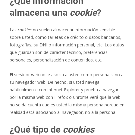
¿Qué información
almacena una
cookie
?
Las
cookies
no suelen almacenar información sensible
sobre usted, como tarjetas de crédito o datos bancarios,
fotografías, su DNI o información personal, etc. Los datos
que guardan son de carácter técnico, preferencias
personales, personalización de contenidos, etc.
El servidor web no le asocia a usted como persona si no a
su navegador web. De hecho, si usted navega
habitualmente con Internet Explorer y prueba a navegar
por la misma web con Firefox o Chrome verá que la web
no se da cuenta que es usted la misma persona porque en
realidad está asociando al navegador, no a la persona.
¿Qué tipo de
cookies