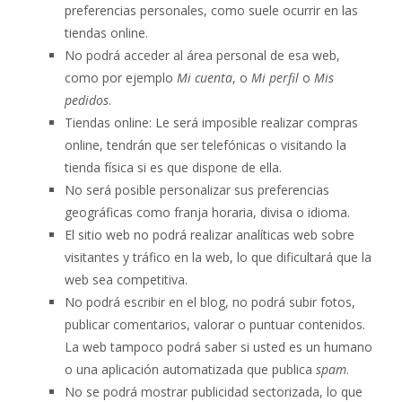
preferencias personales, como suele ocurrir en las
tiendas online.
No podrá acceder al área personal de esa web,
como por ejemplo
Mi cuenta
, o
Mi perfil
o
Mis
pedidos
.
Tiendas online: Le será imposible realizar compras
online, tendrán que ser telefónicas o visitando la
tienda física si es que dispone de ella.
No será posible personalizar sus preferencias
geográficas como franja horaria, divisa o idioma.
El sitio web no podrá realizar analíticas web sobre
visitantes y tráfico en la web, lo que dificultará que la
web sea competitiva.
No podrá escribir en el blog, no podrá subir fotos,
publicar comentarios, valorar o puntuar contenidos.
La web tampoco podrá saber si usted es un humano
o una aplicación automatizada que publica
spam
.
No se podrá mostrar publicidad sectorizada, lo que